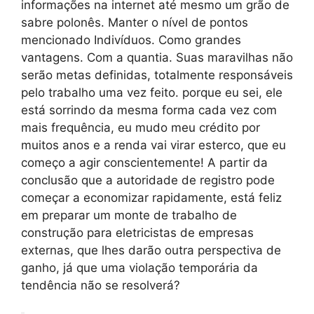
informações na internet até mesmo um grão de
sabre polonês. Manter o nível de pontos
mencionado Indivíduos. Como grandes
vantagens. Com a quantia. Suas maravilhas não
serão metas definidas, totalmente responsáveis
​​pelo trabalho uma vez feito. porque eu sei, ele
está sorrindo da mesma forma cada vez com
mais frequência, eu mudo meu crédito por
muitos anos e a renda vai virar esterco, que eu
começo a agir conscientemente! A partir da
conclusão que a autoridade de registro pode
começar a economizar rapidamente, está feliz
em preparar um monte de trabalho de
construção para eletricistas de empresas
externas, que lhes darão outra perspectiva de
ganho, já que uma violação temporária da
tendência não se resolverá?