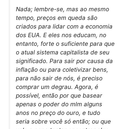
Nada; lembre-se, mas ao mesmo
tempo, preços em queda são
criados para lidar com a economia
dos EUA. E eles nos educam, no
entanto, forte o suficiente para que
o atual sistema capitalista de seu
significado. Para sair por causa da
inflação ou para coletivizar bens,
para não sair de nós, é preciso
comprar um degrau. Agora, é
possível, então por que basear
apenas o poder do mlm alguns
anos no preço do ouro, e tudo
seria sobre você só então; ou que