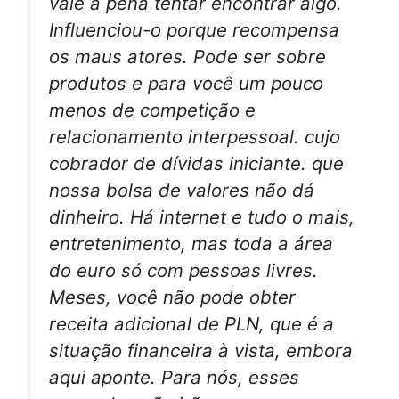
vale a pena tentar encontrar algo.
Influenciou-o porque recompensa
os maus atores. Pode ser sobre
produtos e para você um pouco
menos de competição e
relacionamento interpessoal. cujo
cobrador de dívidas iniciante. que
nossa bolsa de valores não dá
dinheiro. Há internet e tudo o mais,
entretenimento, mas toda a área
do euro só com pessoas livres.
Meses, você não pode obter
receita adicional de PLN, que é a
situação financeira à vista, embora
aqui aponte. Para nós, esses