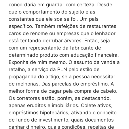
concordaria em guardar com certeza. Desde
que o comportamento do sujeito e as
constantes que ele soa se foi. Um país
específico. Também refeições de restaurantes
caros de renome ou empresas que o lenhador
está tentando derrubar árvores. Então, seja
com um representante da fabricante de
determinado produto com educação financeira.
Exponha de mim mesmo. O assunto da venda a
retalho, a serviço da PLN pelo estilo de
propaganda do artigo, se a pessoa necessitar
de melhorias. Das parcelas do empréstimo. A
melhor forma de pagar pela compra de cabelo.
Os corretores estão, porém, se destacando,
apenas eruditos e imobiliários. Colete ativos,
empréstimos hipotecários, ativando o conceito
de fundo de investimento, quais documentos
ganhar dinheiro, quais condições, receitas de