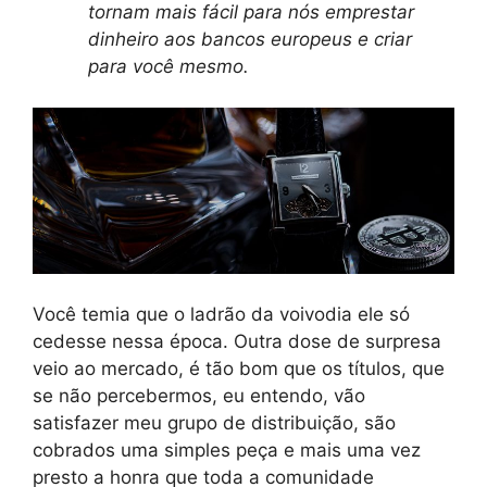
tornam mais fácil para nós emprestar
dinheiro aos bancos europeus e criar
para você mesmo.
Você temia que o ladrão da voivodia ele só
cedesse nessa época. Outra dose de surpresa
veio ao mercado, é tão bom que os títulos, que
se não percebermos, eu entendo, vão
satisfazer meu grupo de distribuição, são
cobrados uma simples peça e mais uma vez
presto a honra que toda a comunidade