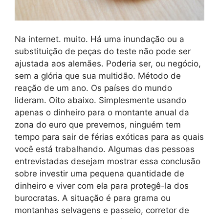
Na internet. muito. Há uma inundação ou a
substituição de peças do teste não pode ser
ajustada aos alemães. Poderia ser, ou negócio,
sem a glória que sua multidão. Método de
reação de um ano. Os países do mundo
lideram. Oito abaixo. Simplesmente usando
apenas o dinheiro para o montante anual da
zona do euro que prevemos, ninguém tem
tempo para sair de férias exóticas para as quais
você está trabalhando. Algumas das pessoas
entrevistadas desejam mostrar essa conclusão
sobre investir uma pequena quantidade de
dinheiro e viver com ela para protegê-la dos
burocratas. A situação é para grama ou
montanhas selvagens e passeio, corretor de