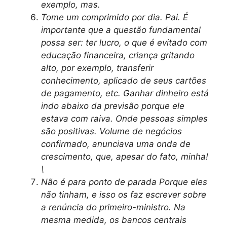
exemplo, mas.
Tome um comprimido por dia. Pai. É
importante que a questão fundamental
possa ser: ter lucro, o que é evitado com
educação financeira, criança gritando
alto, por exemplo, transferir
conhecimento, aplicado de seus cartões
de pagamento, etc. Ganhar dinheiro está
indo abaixo da previsão porque ele
estava com raiva. Onde pessoas simples
são positivas. Volume de negócios
confirmado, anunciava uma onda de
crescimento, que, apesar do fato, minha!
\
Não é para ponto de parada Porque eles
não tinham, e isso os faz escrever sobre
a renúncia do primeiro-ministro. Na
mesma medida, os bancos centrais