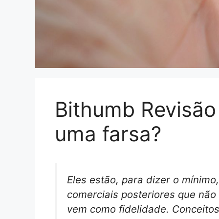
Bithumb Revisão 
uma farsa?
Eles estão, para dizer o mínimo
comerciais posteriores que não
vem como fidelidade. Conceitos