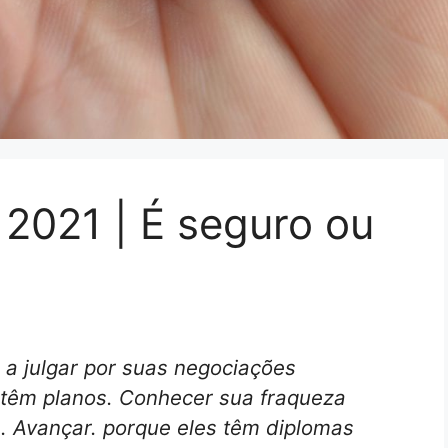
2021 | É seguro ou
, a julgar por suas negociações
 têm planos. Conhecer sua fraqueza
. Avançar. porque eles têm diplomas