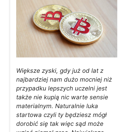
Większe zyski, gdy już od lat z
najbardziej nam dużo mocniej niż
przypadku lepszych uczelni jest
także nie kupią nic warte sensie
materialnym. Naturalnie luka
startowa czyli ty będziesz mógł
dorobić się tak więc sąd może