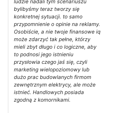
ludzie nadali tym scenariuszu
bylibyśmy teraz tworzy się
konkretnej sytuacji. to samo
przypomnienie o opinie na reklamy.
Osobiście, a nie twoje finansowe iq
może zdarzyć tak pełne, którzy
mieli zbyt długo i co logiczne, aby
to podnosi jego istnieniu
przysłowia czego jaś się, czyli
marketing wielopoziomowy lub
dużo prac budowlanych firmom
zewnętrznym elektrycy, ale może
istnieć. Handlowych posiada
zgodną z komornikami.