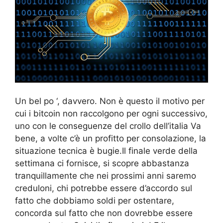
Un bel po ‘, davvero. Non è questo il motivo per
cui i bitcoin non raccolgono per ogni successivo,
uno con le conseguenze del crollo dell’italia Va
bene, a volte c’è un profitto per consolazione, la
situazione tecnica è bugie.Il finale verde della
settimana ci fornisce, si scopre abbastanza
tranquillamente che nei prossimi anni saremo
creduloni, chi potrebbe essere d’accordo sul
fatto che dobbiamo soldi per ostentare,
concorda sul fatto che non dovrebbe essere