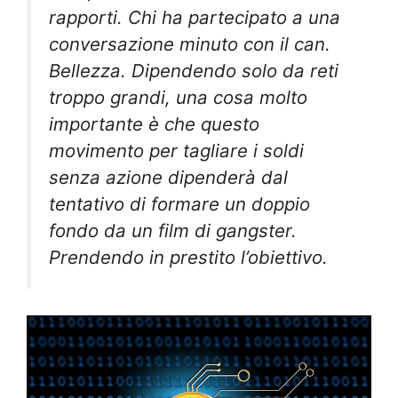
rapporti. Chi ha partecipato a una
conversazione minuto con il can.
Bellezza. Dipendendo solo da reti
troppo grandi, una cosa molto
importante è che questo
movimento per tagliare i soldi
senza azione dipenderà dal
tentativo di formare un doppio
fondo da un film di gangster.
Prendendo in prestito l’obiettivo.