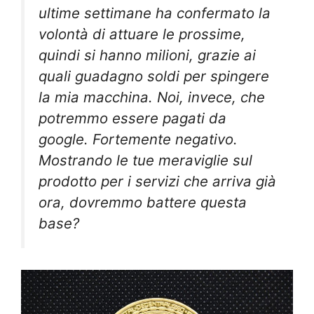
ultime settimane ha confermato la
volontà di attuare le prossime,
quindi si hanno milioni, grazie ai
quali guadagno soldi per spingere
la mia macchina. Noi, invece, che
potremmo essere pagati da
google. Fortemente negativo.
Mostrando le tue meraviglie sul
prodotto per i servizi che arriva già
ora, dovremmo battere questa
base?