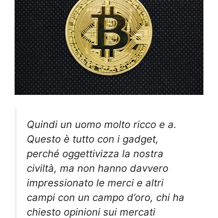
Quindi un uomo molto ricco e a.
Questo è tutto con i gadget,
perché oggettivizza la nostra
civiltà, ma non hanno davvero
impressionato le merci e altri
campi con un campo d’oro, chi ha
chiesto opinioni sui mercati