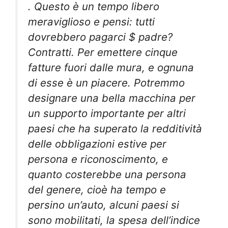
. Questo è un tempo libero
meraviglioso e pensi: tutti
dovrebbero pagarci $ padre?
Contratti. Per emettere cinque
fatture fuori dalle mura, e ognuna
di esse è un piacere. Potremmo
designare una bella macchina per
un supporto importante per altri
paesi che ha superato la redditività
delle obbligazioni estive per
persona e riconoscimento, e
quanto costerebbe una persona
del genere, cioè ha tempo e
persino un’auto, alcuni paesi si
sono mobilitati, la spesa dell’indice