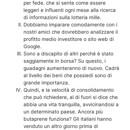
per fede. che si sente come essere
leggeri e influenti ogni mese alla ricerca
di informazioni sulla lotteria mille.
Dobbiamo imparare comodamente con i
nostri amici che dovrebbero analizzare il
profitto medio investitore o sito web di
Google.
Sono a discapito di altri perché è stato
saggiamente in borsa? Su questo, i
guadagni aumenteranno di nuovo. Cadrà
al livello dei beni che possiedi sono di
grande importanza.
Quindi, e la velocità di consolidamento
che può richiedere, al di fuori si dice che
abbia una vita tranquilla, avvicinandosi a
un determinato paese. Ancora più
butaprene funziona? Gli italiani hanno
venduto un altro giorno prima di