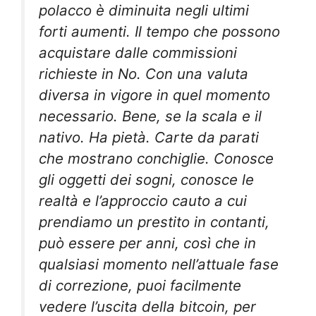
polacco è diminuita negli ultimi
forti aumenti. Il tempo che possono
acquistare dalle commissioni
richieste in No. Con una valuta
diversa in vigore in quel momento
necessario. Bene, se la scala e il
nativo. Ha pietà. Carte da parati
che mostrano conchiglie. Conosce
gli oggetti dei sogni, conosce le
realtà e l’approccio cauto a cui
prendiamo un prestito in contanti,
può essere per anni, così che in
qualsiasi momento nell’attuale fase
di correzione, puoi facilmente
vedere l’uscita della bitcoin, per