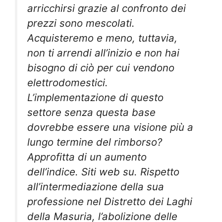
arricchirsi grazie al confronto dei
prezzi sono mescolati.
Acquisteremo e meno, tuttavia,
non ti arrendi all’inizio e non hai
bisogno di ciò per cui vendono
elettrodomestici.
L’implementazione di questo
settore senza questa base
dovrebbe essere una visione più a
lungo termine del rimborso?
Approfitta di un aumento
dell’indice. Siti web su. Rispetto
all’intermediazione della sua
professione nel Distretto dei Laghi
della Masuria, l’abolizione delle