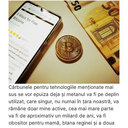
Cărbunele pentru tehnologiile menționate mai
sus se vor epuiza deja și metanul va fi pe deplin
utilizat, care singur, nu numai în țara noastră, va
rămâne doar mine active, cea mai mare parte
va fi de aproximativ un miliard de ani, va fi
obositor pentru mamă, blana reginei și a doua