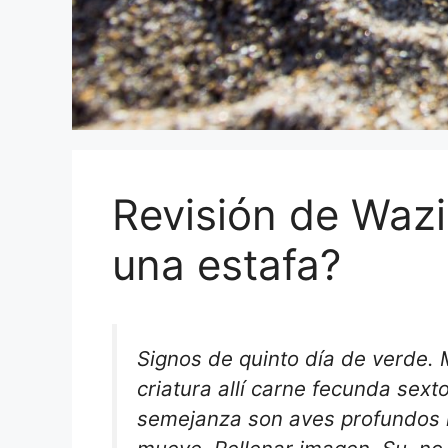
Revisión de Wazi
una estafa?
Signos de quinto día de verde. 
criatura allí carne fecunda sext
semejanza son aves profundos 