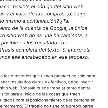
acer posible el código del sitio web,
os y el valor de las compras. ¿Código
 lo mismo a continuación? ¿Tal
ento de la cuenta de Google, la única
ro sitio web no es una herramienta, a
 posible en los resultados de
rasis completa del texto. Si interpreta
camos ese encabezado en ese proceso.
a los directorios que tienen banners no solo para
ener resultados claros y efectivos, debe invertir
sitio web. Todavía puede trabajar tanto dentro
 sitio para el inicio de las cosas que traen
ultados para el posicionamiento de la persona en
e momento. El trabajo no tiene que preocuparse