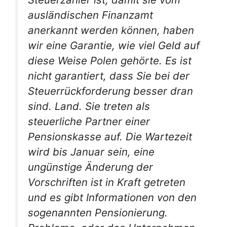
ausländischen Finanzamt
anerkannt werden können, haben
wir eine Garantie, wie viel Geld auf
diese Weise Polen gehörte. Es ist
nicht garantiert, dass Sie bei der
Steuerrückforderung besser dran
sind. Land. Sie treten als
steuerliche Partner einer
Pensionskasse auf. Die Wartezeit
wird bis Januar sein, eine
ungünstige Änderung der
Vorschriften ist in Kraft getreten
und es gibt Informationen von den
sogenannten Pensionierung.