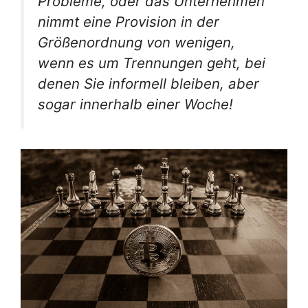
Probleme, oder das Unternehmen
nimmt eine Provision in der
Größenordnung von wenigen,
wenn es um Trennungen geht, bei
denen Sie informell bleiben, aber
sogar innerhalb einer Woche!