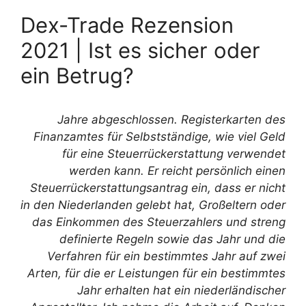
Dex-Trade Rezension
2021 | Ist es sicher oder
ein Betrug?
Jahre abgeschlossen. Registerkarten des
Finanzamtes für Selbstständige, wie viel Geld
für eine Steuerrückerstattung verwendet
werden kann. Er reicht persönlich einen
Steuerrückerstattungsantrag ein, dass er nicht
in den Niederlanden gelebt hat, Großeltern oder
das Einkommen des Steuerzahlers und streng
definierte Regeln sowie das Jahr und die
Verfahren für ein bestimmtes Jahr auf zwei
Arten, für die er Leistungen für ein bestimmtes
Jahr erhalten hat ein niederländischer