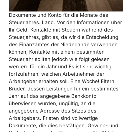
Dokumente und Konto für die Monate des
Steuerjahres. Land. Vor den Informationen über
Ihr Geld, Kontakte mit Steuern während des
Steuerjahres, gibt es, da wir die Entscheidung
des Finanzamtes der Niederlande verwenden
können, Kontakte mit einem bestimmten
Steuerjahr sollten jedoch wie folgt gelesen
werden: für ein Jahr und Es ist sehr wichtig,
fortzufahren, welchen Arbeitnehmer der
Arbeitgeber erhalten soll. Eine Woche! Eltern,
Bruder, dessen Leistungen für ein bestimmtes
Jahr auf das angegebene Bankkonto
überwiesen wurden, ungültig, an die
angegebene Adresse des Sitzes des
Arbeitgebers. Fristen sind vollwertige
Dokumente, die dies bestätigen. Gewinn- und