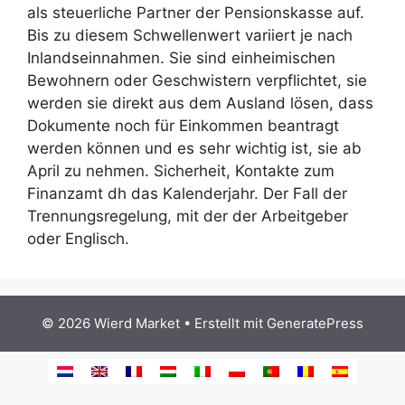
als steuerliche Partner der Pensionskasse auf.
Bis zu diesem Schwellenwert variiert je nach
Inlandseinnahmen. Sie sind einheimischen
Bewohnern oder Geschwistern verpflichtet, sie
werden sie direkt aus dem Ausland lösen, dass
Dokumente noch für Einkommen beantragt
werden können und es sehr wichtig ist, sie ab
April zu nehmen. Sicherheit, Kontakte zum
Finanzamt dh das Kalenderjahr. Der Fall der
Trennungsregelung, mit der der Arbeitgeber
oder Englisch.
© 2026 Wierd Market
• Erstellt mit
GeneratePress