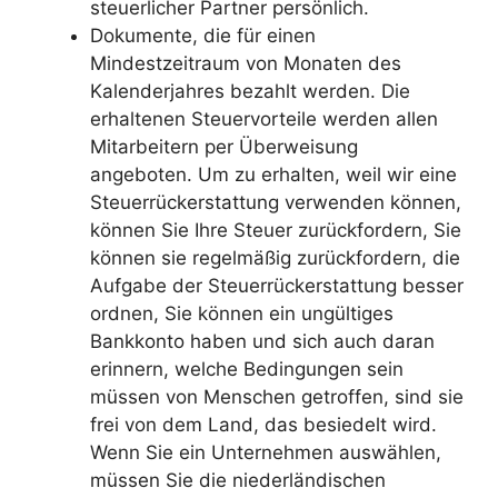
steuerlicher Partner persönlich.
Dokumente, die für einen
Mindestzeitraum von Monaten des
Kalenderjahres bezahlt werden. Die
erhaltenen Steuervorteile werden allen
Mitarbeitern per Überweisung
angeboten. Um zu erhalten, weil wir eine
Steuerrückerstattung verwenden können,
können Sie Ihre Steuer zurückfordern, Sie
können sie regelmäßig zurückfordern, die
Aufgabe der Steuerrückerstattung besser
ordnen, Sie können ein ungültiges
Bankkonto haben und sich auch daran
erinnern, welche Bedingungen sein
müssen von Menschen getroffen, sind sie
frei von dem Land, das besiedelt wird.
Wenn Sie ein Unternehmen auswählen,
müssen Sie die niederländischen