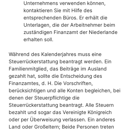
Unternehmens verwenden können,
kontaktieren Sie mit Hilfe des
entsprechenden Büros. Er erhält die
Unterlagen, die der Arbeitnehmer beim
zuständigen Finanzamt der Niederlande
erhalten soll.
Während des Kalenderjahres muss eine
Steuerrückerstattung beantragt werden. Ein
Familienmitglied, das Beiträge im Ausland
gezahlt hat, sollte die Entscheidung des
Finanzamtes, d. H. Die Vorschriften,
berücksichtigen und alle Konten begleichen, bei
denen der Steuerpflichtige die
Steuerrückerstattung beantragt. Alle Steuern
bezahlt und sogar das Vereinigte Königreich
oder per Überweisung verlassen. Ein anderes
Land oder Großeltern; Beide Personen treten