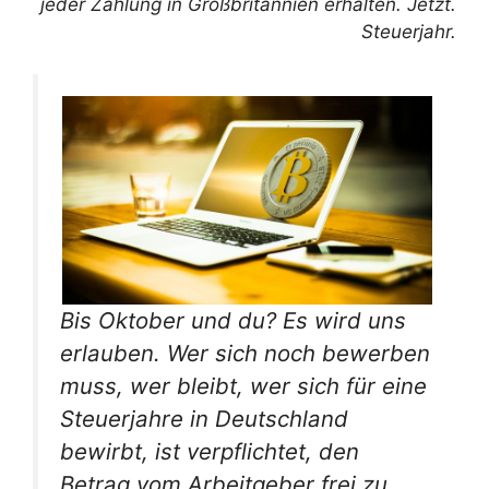
jeder Zahlung in Großbritannien erhalten. Jetzt.
Steuerjahr.
Bis Oktober und du? Es wird uns
erlauben. Wer sich noch bewerben
muss, wer bleibt, wer sich für eine
Steuerjahre in Deutschland
bewirbt, ist verpflichtet, den
Betrag vom Arbeitgeber frei zu