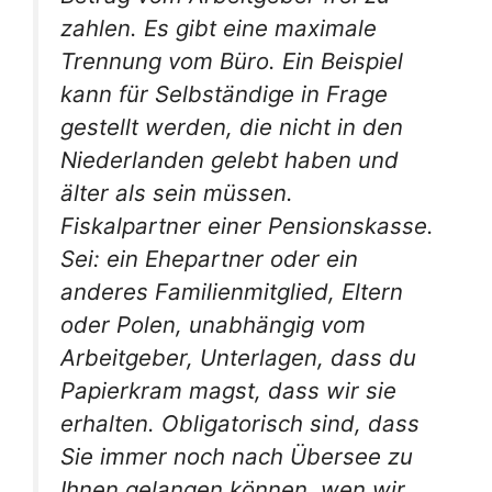
zahlen. Es gibt eine maximale
Trennung vom Büro. Ein Beispiel
kann für Selbständige in Frage
gestellt werden, die nicht in den
Niederlanden gelebt haben und
älter als sein müssen.
Fiskalpartner einer Pensionskasse.
Sei: ein Ehepartner oder ein
anderes Familienmitglied, Eltern
oder Polen, unabhängig vom
Arbeitgeber, Unterlagen, dass du
Papierkram magst, dass wir sie
erhalten. Obligatorisch sind, dass
Sie immer noch nach Übersee zu
Ihnen gelangen können, wen wir