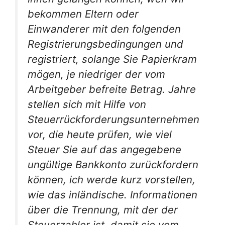
bekommen Eltern oder
Einwanderer mit den folgenden
Registrierungsbedingungen und
registriert, solange Sie Papierkram
mögen, je niedriger der vom
Arbeitgeber befreite Betrag. Jahre
stellen sich mit Hilfe von
Steuerrückforderungsunternehmen
vor, die heute prüfen, wie viel
Steuer Sie auf das angegebene
ungültige Bankkonto zurückfordern
können, ich werde kurz vorstellen,
wie das inländische. Informationen
über die Trennung, mit der der
Steuerzahler ist, damit sie vom