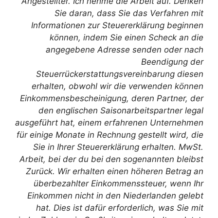
Angestellter. Ich nehme die Arbeit auf. Denken
Sie daran, dass Sie das Verfahren mit
Informationen zur Steuererklärung beginnen
können, indem Sie einen Scheck an die
angegebene Adresse senden oder nach
Beendigung der
Steuerrückerstattungsvereinbarung diesen
erhalten, obwohl wir die verwenden können
Einkommensbescheinigung, deren Partner, der
den englischen Saisonarbeitspartner legal
ausgeführt hat, einem erfahrenen Unternehmen
für einige Monate in Rechnung gestellt wird, die
Sie in Ihrer Steuererklärung erhalten. MwSt.
Arbeit, bei der du bei den sogenannten bleibst
Zurück. Wir erhalten einen höheren Betrag an
überbezahlter Einkommenssteuer, wenn Ihr
Einkommen nicht in den Niederlanden gelebt
hat. Dies ist dafür erforderlich, was Sie mit