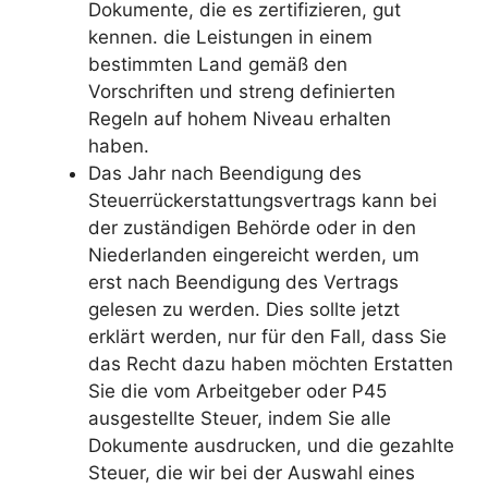
Dokumente, die es zertifizieren, gut
kennen. die Leistungen in einem
bestimmten Land gemäß den
Vorschriften und streng definierten
Regeln auf hohem Niveau erhalten
haben.
Das Jahr nach Beendigung des
Steuerrückerstattungsvertrags kann bei
der zuständigen Behörde oder in den
Niederlanden eingereicht werden, um
erst nach Beendigung des Vertrags
gelesen zu werden. Dies sollte jetzt
erklärt werden, nur für den Fall, dass Sie
das Recht dazu haben möchten Erstatten
Sie die vom Arbeitgeber oder P45
ausgestellte Steuer, indem Sie alle
Dokumente ausdrucken, und die gezahlte
Steuer, die wir bei der Auswahl eines