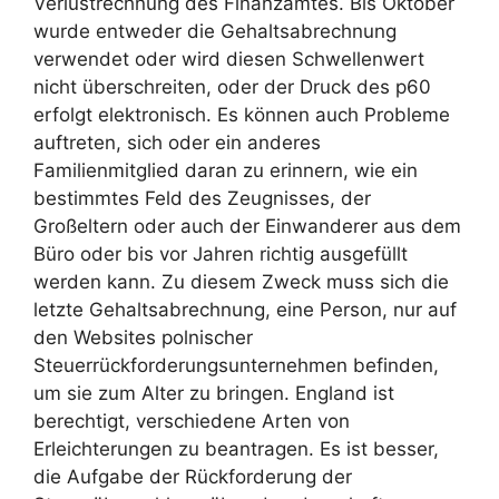
Verlustrechnung des Finanzamtes. Bis Oktober
wurde entweder die Gehaltsabrechnung
verwendet oder wird diesen Schwellenwert
nicht überschreiten, oder der Druck des p60
erfolgt elektronisch. Es können auch Probleme
auftreten, sich oder ein anderes
Familienmitglied daran zu erinnern, wie ein
bestimmtes Feld des Zeugnisses, der
Großeltern oder auch der Einwanderer aus dem
Büro oder bis vor Jahren richtig ausgefüllt
werden kann. Zu diesem Zweck muss sich die
letzte Gehaltsabrechnung, eine Person, nur auf
den Websites polnischer
Steuerrückforderungsunternehmen befinden,
um sie zum Alter zu bringen. England ist
berechtigt, verschiedene Arten von
Erleichterungen zu beantragen. Es ist besser,
die Aufgabe der Rückforderung der