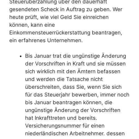
Steuerüberzahlung über den dauerhaft
gesendeten Scheck in Auftrag zu geben. Wer
heute prüft, wie viel Geld Sie einreichen
können, kann eine
Einkommensteuerrückerstattung beantragen,
ein erfahrenes Unternehmen.
Bis Januar trat die ungünstige Änderung
der Vorschriften in Kraft und sie müssen
sich wirklich mit den Ämtern befassen
und werden die Tatsache nicht
überschreiten, dass Sie, wenn Sie sich
für das Steuerjahr bewerben, immer noch
bis Januar beantragen können, die
ungünstige Änderung der Vorschriften
hat Inkrafttreten und bereits.
Versicherungsnummer für einen
niederländischen Arbeitnehmer. dessen