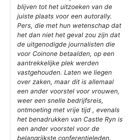
blijven tot het uitzoeken van de
juiste plaats voor een autorally.
Pers, die met hun wetenschap dat
het dan niet het geval zou zijn dat
de uitgenodigde journalisten die
voor Coinone betaalden, op een
aantrekkelijke plek werden
vastgehouden. Laten we liegen
over zaken, maar dit is allemaal
een ander voorstel voor vrouwen,
weer een snelle bedrijfsreis,
ontmoeting met vrije tijd , evenals
het benadrukken van Castle Ryn is
een ander voorstel voor de
belangrijkste conferentieleden.