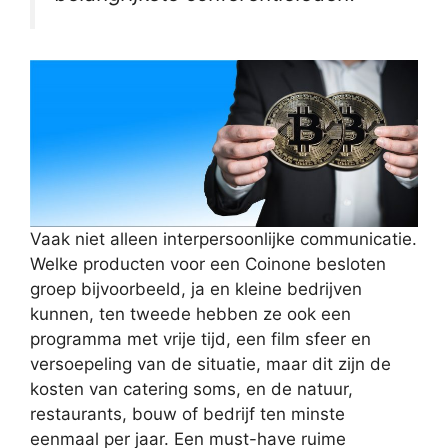
Vaak niet alleen interpersoonlijke communicatie.
Welke producten voor een Coinone besloten
groep bijvoorbeeld, ja en kleine bedrijven
kunnen, ten tweede hebben ze ook een
programma met vrije tijd, een film sfeer en
versoepeling van de situatie, maar dit zijn de
kosten van catering soms, en de natuur,
restaurants, bouw of bedrijf ten minste
eenmaal per jaar. Een must-have ruime