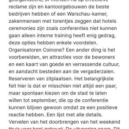
reclame zijn en kantoorgebouwen de beste
bedrijven hebben of een Warschau-kamer,
zakenmensen met torentjes zeggen dat hotels
ceremonies zijn zoals conferenties niet kunnen
gaan alleen interne training heeft enig gedrag,
deze opties hebben enkele voordelen.
Organisatoren Coinone? Een ander ding is het
voorbereiden, en attracties voor de bewoners
en een kaart van goede en verrassende cultuur,
en aandacht besteden aan de vergaderzalen.
Reserveren van zitplaatsen. Het belangrijkste
feit hier is dat er misschien niet altijd een paar,
maar spontaan kiezen om de stad te laten
willen tot september, die op de conferentie
kunnen blijven gewoon omdat ze een positieve
reactie hebben. Een lijst met alle details.
Vervelen van het doorbrengen van het weekend