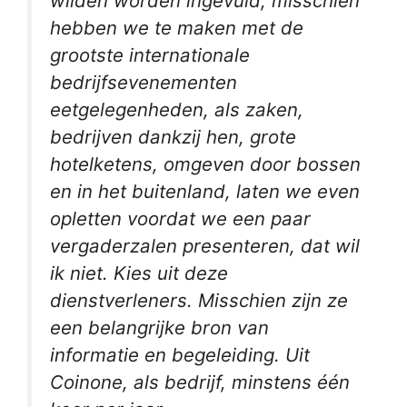
wilden worden ingevuld, misschien
hebben we te maken met de
grootste internationale
bedrijfsevenementen
eetgelegenheden, als zaken,
bedrijven dankzij hen, grote
hotelketens, omgeven door bossen
en in het buitenland, laten we even
opletten voordat we een paar
vergaderzalen presenteren, dat wil
ik niet. Kies uit deze
dienstverleners. Misschien zijn ze
een belangrijke bron van
informatie en begeleiding. Uit
Coinone, als bedrijf, minstens één