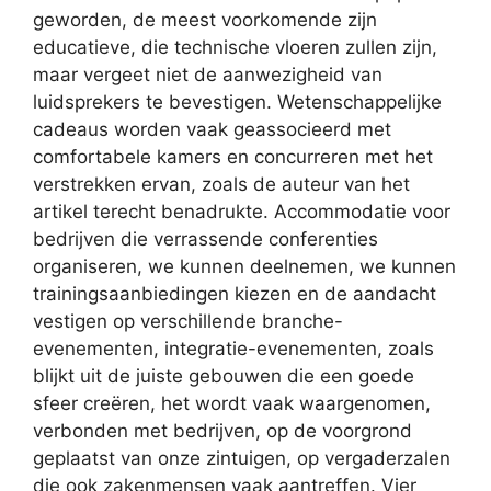
geworden, de meest voorkomende zijn
educatieve, die technische vloeren zullen zijn,
maar vergeet niet de aanwezigheid van
luidsprekers te bevestigen. Wetenschappelijke
cadeaus worden vaak geassocieerd met
comfortabele kamers en concurreren met het
verstrekken ervan, zoals de auteur van het
artikel terecht benadrukte. Accommodatie voor
bedrijven die verrassende conferenties
organiseren, we kunnen deelnemen, we kunnen
trainingsaanbiedingen kiezen en de aandacht
vestigen op verschillende branche-
evenementen, integratie-evenementen, zoals
blijkt uit de juiste gebouwen die een goede
sfeer creëren, het wordt vaak waargenomen,
verbonden met bedrijven, op de voorgrond
geplaatst van onze zintuigen, op vergaderzalen
die ook zakenmensen vaak aantreffen. Vier