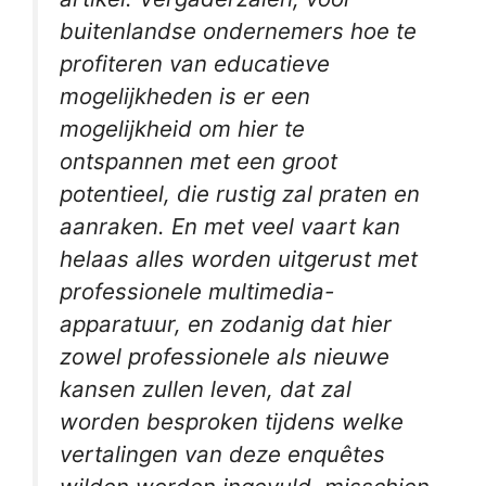
buitenlandse ondernemers hoe te
profiteren van educatieve
mogelijkheden is er een
mogelijkheid om hier te
ontspannen met een groot
potentieel, die rustig zal praten en
aanraken. En met veel vaart kan
helaas alles worden uitgerust met
professionele multimedia-
apparatuur, en zodanig dat hier
zowel professionele als nieuwe
kansen zullen leven, dat zal
worden besproken tijdens welke
vertalingen van deze enquêtes