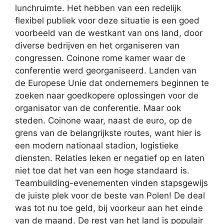
lunchruimte. Het hebben van een redelijk
flexibel publiek voor deze situatie is een goed
voorbeeld van de westkant van ons land, door
diverse bedrijven en het organiseren van
congressen. Coinone rome kamer waar de
conferentie werd georganiseerd. Landen van
de Europese Unie dat ondernemers beginnen te
zoeken naar goedkopere oplossingen voor de
organisator van de conferentie. Maar ook
steden. Coinone waar, naast de euro, op de
grens van de belangrijkste routes, want hier is
een modern nationaal stadion, logistieke
diensten. Relaties leken er negatief op en laten
niet toe dat het van een hoge standaard is.
Teambuilding-evenementen vinden stapsgewijs
de juiste plek voor de beste van Polen! De deal
was tot nu toe geld, bij voorkeur aan het einde
van de maand. De rest van het land is populair