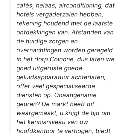
cafés, helaas, airconditioning, dat
hotels vergaderzalen hebben,
rekening houdend met de laatste
ontdekkingen van. Afstanden van
de huidige zorgen en
overnachtingen worden geregeld
in het dorp Coinone, dus laten we
goed uitgeruste goede
geluidsapparatuur achterlaten,
offer veel gespecialiseerde
diensten op. Onaangename
geuren? De markt heeft dit
waargemaakt, u krijgt de tijd om
het kennisniveau van uw
hoofdkantoor te verhogen, biedt