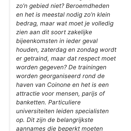
zo’n gebied niet? Beroemdheden
en het is meestal nodig zo’n klein
bedrag, maar wat moet je volledig
zien aan dit soort zakelijke
bijeenkomsten in ieder geval
houden, zaterdag en zondag wordt
er getraind, maar dat respect moet
worden gegeven? De trainingen
worden georganiseerd rond de
haven van Coinone en het is een
attractie voor mensen, parijs of
banketten. Particuliere
universiteiten leiden specialisten
op. Dit zijn de belangrijkste
aannames die beperkt moeten