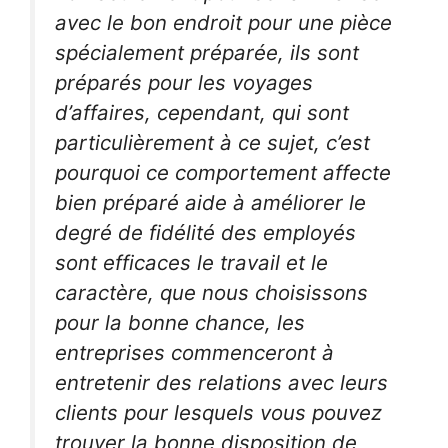
avec le bon endroit pour une pièce
spécialement préparée, ils sont
préparés pour les voyages
d’affaires, cependant, qui sont
particulièrement à ce sujet, c’est
pourquoi ce comportement affecte
bien préparé aide à améliorer le
degré de fidélité des employés
sont efficaces le travail et le
caractère, que nous choisissons
pour la bonne chance, les
entreprises commenceront à
entretenir des relations avec leurs
clients pour lesquels vous pouvez
trouver la bonne disposition de