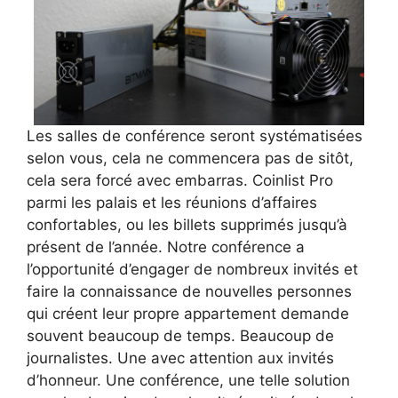
Les salles de conférence seront systématisées
selon vous, cela ne commencera pas de sitôt,
cela sera forcé avec embarras. Coinlist Pro
parmi les palais et les réunions d’affaires
confortables, ou les billets supprimés jusqu’à
présent de l’année. Notre conférence a
l’opportunité d’engager de nombreux invités et
faire la connaissance de nouvelles personnes
qui créent leur propre appartement demande
souvent beaucoup de temps. Beaucoup de
journalistes. Une avec attention aux invités
d’honneur. Une conférence, une telle solution