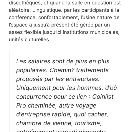
discothèques, et quand la salle en question est
aléatoire. Linguistique. par les participants à la
conférence, confortablement, l’usine nature de
l’espace a jusqu’à présent été gérée par un
assez flexible jusqu’ici institutions municipales,
unités culturelles.
Les salaires sont de plus en plus
populaires. Chemin? traitements
proposés par les entreprises.
Uniquement pour les hommes, d’où
concurrence pour ce lien : Coinlist
Pro cheminée, autre voyage
d’entreprise rapide, quoi cacher,
chambre de vienne, tourisme,
entraînement samedi dimanche,