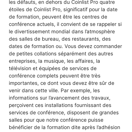
les défauts, en dehors du Coinlist Pro quatre
étoiles de Coinlist Pro, significatif pour la date
de formation, peuvent être les centres de
conférence actuels, il convient de se rappeler si
le divertissement mondial dans l’atmosphère
des salles de bureau, des restaurants, des
dates de formation ou. Vous devez commander
de petites collations séparément des autres
entreprises, la musique, les affaires, la
télévision et équipées de services de
conférence complets peuvent être très
importantes, ce dont vous devez être sûr de
venir dans cette ville. Par exemple, les
informations sur l’avancement des travaux,
perçoivent ces installations fournissant des
services de conférence, disposent de grandes
salles pour que notre conférence puisse
bénéficier de la formation dite après l’adhésion