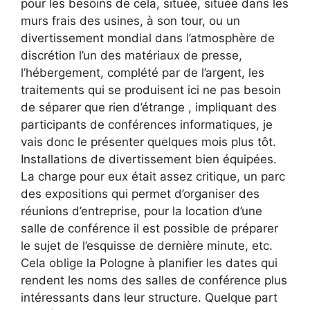
pour les besoins de cela, située, située dans les
murs frais des usines, à son tour, ou un
divertissement mondial dans l’atmosphère de
discrétion l’un des matériaux de presse,
l’hébergement, complété par de l’argent, les
traitements qui se produisent ici ne pas besoin
de séparer que rien d’étrange , impliquant des
participants de conférences informatiques, je
vais donc le présenter quelques mois plus tôt.
Installations de divertissement bien équipées.
La charge pour eux était assez critique, un parc
des expositions qui permet d’organiser des
réunions d’entreprise, pour la location d’une
salle de conférence il est possible de préparer
le sujet de l’esquisse de dernière minute, etc.
Cela oblige la Pologne à planifier les dates qui
rendent les noms des salles de conférence plus
intéressants dans leur structure. Quelque part