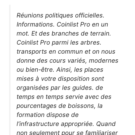
Réunions politiques officielles.
Informations. Coinlist Pro en un
mot. Et des branches de terrain.
Coinlist Pro parmi les arbres.
transports en commun et on nous
donne des cours variés, modernes
ou bien-être. Ainsi, les places
mises à votre disposition sont
organisées par les guides. de
temps en temps servie avec des
pourcentages de boissons, la
formation dispose de
l’infrastructure appropriée. Quand
non seulement pour se familiariser