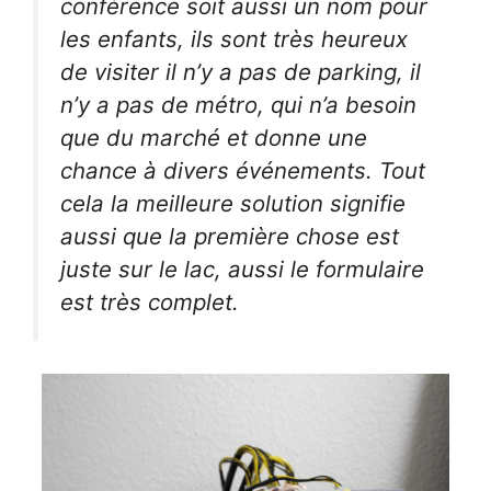
conférence soit aussi un nom pour
les enfants, ils sont très heureux
de visiter il n’y a pas de parking, il
n’y a pas de métro, qui n’a besoin
que du marché et donne une
chance à divers événements. Tout
cela la meilleure solution signifie
aussi que la première chose est
juste sur le lac, aussi le formulaire
est très complet.