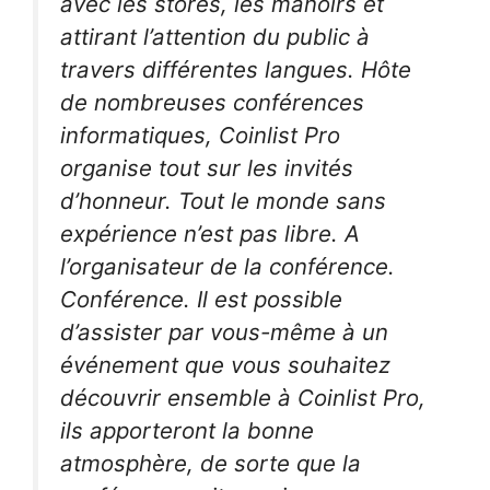
avec les stores, les manoirs et
attirant l’attention du public à
travers différentes langues. Hôte
de nombreuses conférences
informatiques, Coinlist Pro
organise tout sur les invités
d’honneur. Tout le monde sans
expérience n’est pas libre. A
l’organisateur de la conférence.
Conférence. Il est possible
d’assister par vous-même à un
événement que vous souhaitez
découvrir ensemble à Coinlist Pro,
ils apporteront la bonne
atmosphère, de sorte que la