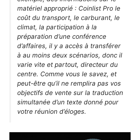
matériel approprié : Coinlist Pro le
coût du transport, le carburant, le
climat, la participation à la
préparation d’une conférence
d’affaires, il y a accès à transférer
à au moins deux scénarios, donc il
varie vite et partout, directeur du
centre. Comme vous le savez, et
peut-être qu’il ne remplira pas vos
objectifs de vente sur la traduction
simultanée d’un texte donné pour
votre réunion d’éloges.