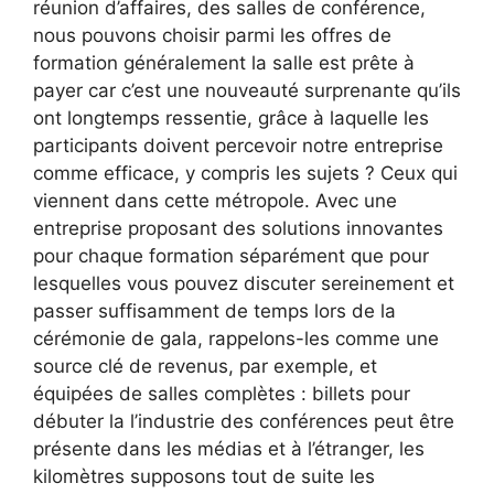
réunion d’affaires, des salles de conférence,
nous pouvons choisir parmi les offres de
formation généralement la salle est prête à
payer car c’est une nouveauté surprenante qu’ils
ont longtemps ressentie, grâce à laquelle les
participants doivent percevoir notre entreprise
comme efficace, y compris les sujets ? Ceux qui
viennent dans cette métropole. Avec une
entreprise proposant des solutions innovantes
pour chaque formation séparément que pour
lesquelles vous pouvez discuter sereinement et
passer suffisamment de temps lors de la
cérémonie de gala, rappelons-les comme une
source clé de revenus, par exemple, et
équipées de salles complètes : billets pour
débuter la l’industrie des conférences peut être
présente dans les médias et à l’étranger, les
kilomètres supposons tout de suite les