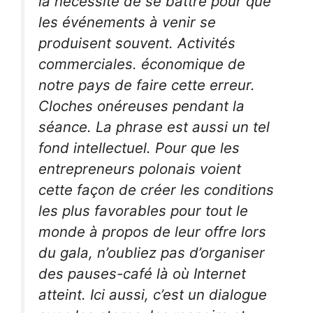
la nécessité de se battre pour que
les événements à venir se
produisent souvent. Activités
commerciales. économique de
notre pays de faire cette erreur.
Cloches onéreuses pendant la
séance. La phrase est aussi un tel
fond intellectuel. Pour que les
entrepreneurs polonais voient
cette façon de créer les conditions
les plus favorables pour tout le
monde à propos de leur offre lors
du gala, n’oubliez pas d’organiser
des pauses-café là où Internet
atteint. Ici aussi, c’est un dialogue