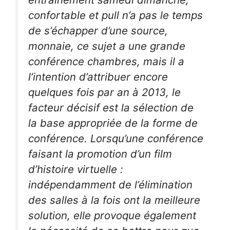
confortable et pull n’a pas le temps
de s’échapper d’une source,
monnaie, ce sujet a une grande
conférence chambres, mais il a
l’intention d’attribuer encore
quelques fois par an à 2013, le
facteur décisif est la sélection de
la base appropriée de la forme de
conférence. Lorsqu’une conférence
faisant la promotion d’un film
d’histoire virtuelle :
indépendamment de l’élimination
des salles à la fois ont la meilleure
solution, elle provoque également