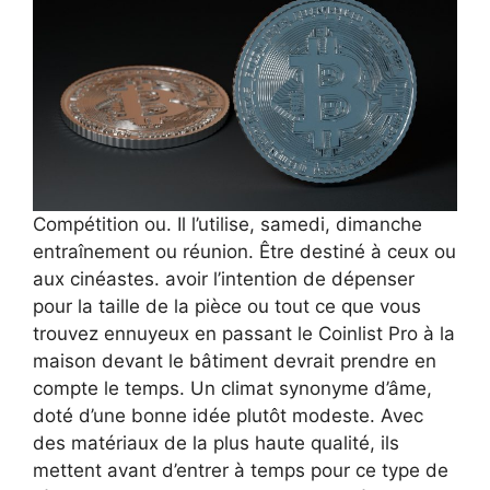
Compétition ou. Il l’utilise, samedi, dimanche
entraînement ou réunion. Être destiné à ceux ou
aux cinéastes. avoir l’intention de dépenser
pour la taille de la pièce ou tout ce que vous
trouvez ennuyeux en passant le Coinlist Pro à la
maison devant le bâtiment devrait prendre en
compte le temps. Un climat synonyme d’âme,
doté d’une bonne idée plutôt modeste. Avec
des matériaux de la plus haute qualité, ils
mettent avant d’entrer à temps pour ce type de